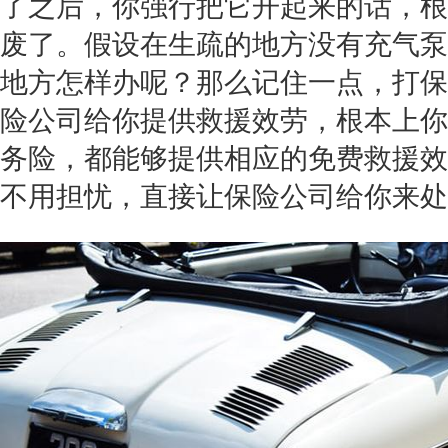
了之后，你强行把它开起来的话，根
废了。假设在生疏的地方没有充气泵
地方怎样办呢？那么记住一点，打保
险公司给你提供救援效劳，根本上你
务险，都能够提供相应的免费救援效
不用担忧，直接让保险公司给你来处