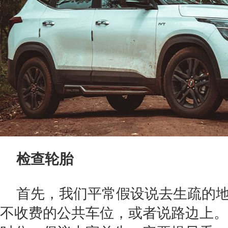
检查轮胎
首先，我们平常假设说去生疏的
不收费的公共车位，或者说路边上。