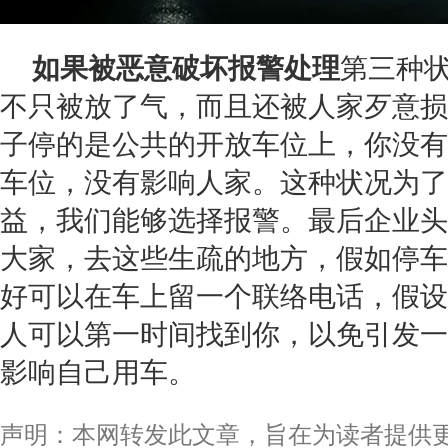
如果被恶意破坏报警处理
第三种
不只被放了气，而且还被人家歹意损
子停的是公共的开放车位上，你没有
车位，没有影响人家。这种状况为了
益，我们能够选择报警。最后企业头
大家，去这些生疏的地方，假如停车
好可以在车上留一个联络电话，假设
人可以第一时间找到你，以免引发一
影响自己用车。
声明：本网转发此文章，旨在为读者提供