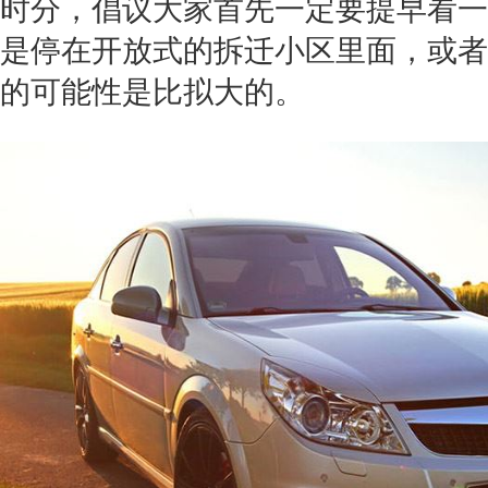
时分，倡议大家首先一定要提早看一
是停在开放式的拆迁小区里面，或者
的可能性是比拟大的。