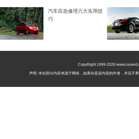
汽车应急修理六大实用技
巧
CopyRight 1999-
2026 www.cxseed.c
声明: 本站部分内容来源于网络，如果你是该内容的作者，并且不希望本