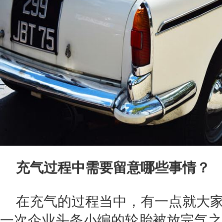
充气过程中需要留意哪些事情？
在充气的过程当中，有一点就大
一次企业头条小编的轮胎被放完气之