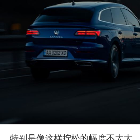
特别是像这样拧松的幅度不太大