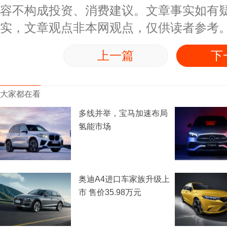
容不构成投资、消费建议。文章事实如有
实，文章观点非本网观点，仅供读者参考
上一篇
下
大家都在看
多线并举，宝马加速布局
氢能市场
奥迪A4进口车家族升级上
市 售价35.98万元