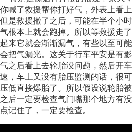
你喊了救援帮你打好气，外表上看上
但是救援撤了之后，可能在半个小时
气根本上就会跑掉。所以等救援走了
起来它就会渐渐漏气，有些以至可能
会把气漏光。这关于行车平安是有影
气之后看上去轮胎没问题，然后开车
速，车上又没有胎压监测的话，很可
压低直接爆胎了。所以假设说轮胎被
之后一定要检查气门嘴那个地方有没
点记住了，一定要检查。