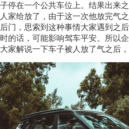
子停在一个公共车位上。结果出来之
人家给放了，由于这一次他放完气之
后门，思索到这种事情大家遇到之后
时的话，可能影响驾车平安。所以企
大家解说一下车子被人放了气之后，