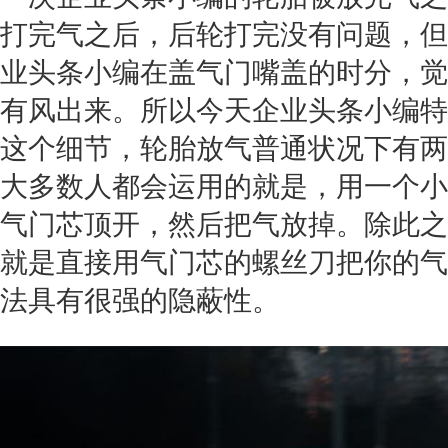
打完气之后，后轮打完没有问题，但
业头条小编在盖气门嘴盖的时分，觉
有风出来。所以今天企业头条小编特
这个细节，轮胎放气普通状况下有两
大多数人都会运用的就是，用一个小
气门芯顶开，然后把气放掉。除此之
就是直接用气门芯的螺丝刀把你的气
法具有很强的隐蔽性。