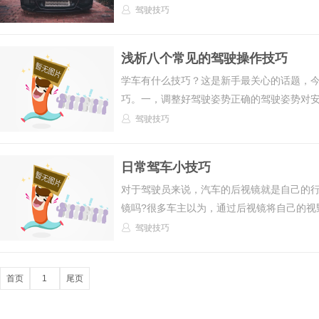
驾驶技巧
浅析八个常见的驾驶操作技巧
学车有什么技巧？这是新手最关心的话题，
巧。一，调整好驾驶姿势正确的驾驶姿势对安全
驾驶技巧
日常驾车小技巧
对于驾驶员来说，汽车的后视镜就是自己的
镜吗?很多车主以为，通过后视镜将自己的视野
驾驶技巧
首页
1
尾页