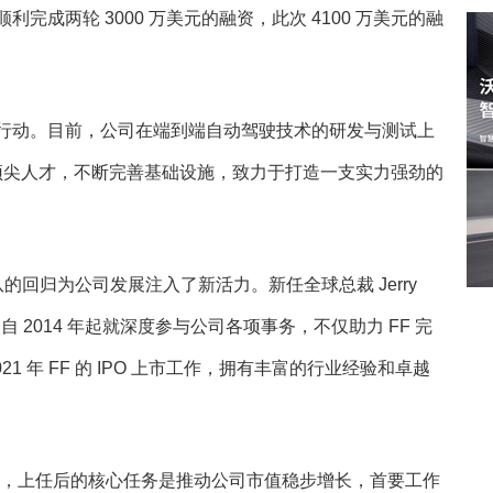
2 月顺利完成两轮 3000 万美元的融资，此次 4100 万美元的融
面展开行动。目前，公司在端到端自动驾驶技术的研发与测试上
域顶尖人才，不断完善基础设施，致力于打造一支实力强劲的
的回归为公司发展注入了新活力。新任全球总裁 Jerry
自 2014 年起就深度参与公司各项事务，不仅助力 FF 完
1 年 FF 的 IPO 上市工作，拥有丰富的行业经验和卓越
明确表示，上任后的核心任务是推动公司市值稳步增长，首要工作