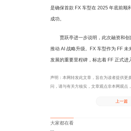
是确保首款 FX 车型在 2025 年
成功。
贾跃亭进一步说明，此次融资和创始
推动 AI 战略升级。FX 车型作为 
发展的重要里程碑，标志着 FF 正式
声明：本网转发此文章，旨在为读者提供更
问，请与有关方核实，文章观点非本网观点
上一篇
大家都在看